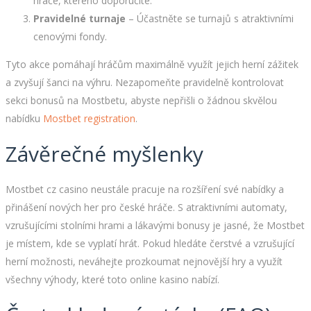
hráče, kterého doporučíte.
Pravidelné turnaje
– Účastněte se turnajů s atraktivními
cenovými fondy.
Tyto akce pomáhají hráčům maximálně využít jejich herní zážitek
a zvyšují šanci na výhru. Nezapomeňte pravidelně kontrolovat
sekci bonusů na Mostbetu, abyste nepřišli o žádnou skvělou
nabídku
Mostbet registration
.
Závěrečné myšlenky
Mostbet cz casino neustále pracuje na rozšíření své nabídky a
přinášení nových her pro české hráče. S atraktivními automaty,
vzrušujícími stolními hrami a lákavými bonusy je jasné, že Mostbet
je místem, kde se vyplatí hrát. Pokud hledáte čerstvé a vzrušující
herní možnosti, neváhejte prozkoumat nejnovější hry a využít
všechny výhody, které toto online kasino nabízí.