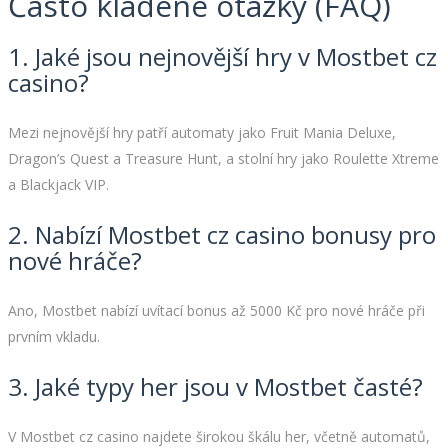
Často kladené otázky (FAQ)
1. Jaké jsou nejnovější hry v Mostbet cz
casino?
Mezi nejnovější hry patří automaty jako Fruit Mania Deluxe,
Dragon’s Quest a Treasure Hunt, a stolní hry jako Roulette Xtreme
a Blackjack VIP.
2. Nabízí Mostbet cz casino bonusy pro
nové hráče?
Ano, Mostbet nabízí uvítací bonus až 5000 Kč pro nové hráče při
prvním vkladu.
3. Jaké typy her jsou v Mostbet časté?
V Mostbet cz casino najdete širokou škálu her, včetně automatů,