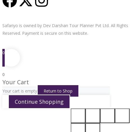
Safariyo is owned by Dev Darshan Tour Planner Pvt Ltd. All Rights
Reserved. Payment is secure on this website.
0
0
Your Cart
Your cart is empty
Return to Shop
Continue Shopping