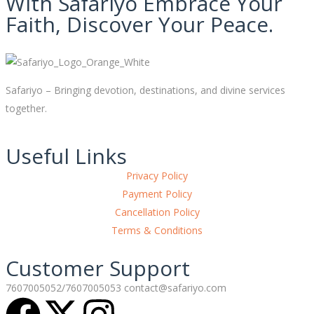
With Safariyo Embrace Your
Faith, Discover Your Peace.
Safariyo – Bringing devotion, destinations, and divine services
together.
Useful Links
Privacy Policy
Payment Policy
Cancellation Policy
Terms & Conditions
Customer Support
7607005052/7607005053 contact@safariyo.com