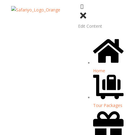
Edit Content
Home
Tour Packages