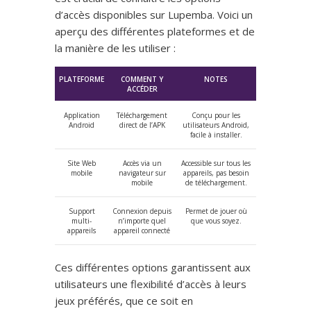
d’accès disponibles sur Lupemba. Voici un
aperçu des différentes plateformes et de
la manière de les utiliser :
PLATEFORME
COMMENT Y
NOTES
ACCÉDER
Application
Téléchargement
Conçu pour les
Android
direct de l’APK
utilisateurs Android,
facile à installer.
Site Web
Accès via un
Accessible sur tous les
mobile
navigateur sur
appareils, pas besoin
mobile
de téléchargement.
Support
Connexion depuis
Permet de jouer où
multi-
n’importe quel
que vous soyez.
appareils
appareil connecté
Ces différentes options garantissent aux
utilisateurs une flexibilité d’accès à leurs
jeux préférés, que ce soit en