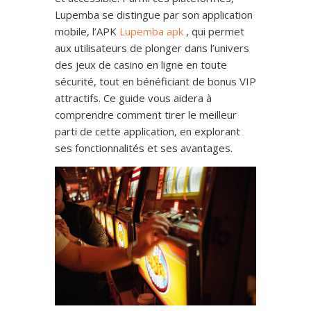
Lupemba se distingue par son application
mobile, l’APK
Lupemba apk
, qui permet
aux utilisateurs de plonger dans l’univers
des jeux de casino en ligne en toute
sécurité, tout en bénéficiant de bonus VIP
attractifs. Ce guide vous aidera à
comprendre comment tirer le meilleur
parti de cette application, en explorant
ses fonctionnalités et ses avantages.