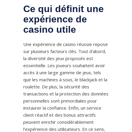
Ce qui définit une
expérience de
casino utile
Une expérience de casino réussie repose
sur plusieurs facteurs clés. Tout d’abord,
la diversité des jeux proposés est
essentielle. Les joueurs souhaitent avoir
accès à une large gamme de jeux, tels
que les machines à sous, le blackjack et la
roulette. De plus, la sécurité des
transactions et la protection des données
personnelles sont primordiales pour
instaurer la confiance. Enfin, un service
client réactif et des bonus attractifs
peuvent enrichir considérablement
l’expérience des utilisateurs. En ce sens,