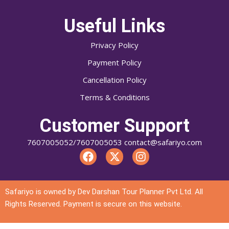
Useful Links
Privacy Policy
Payment Policy
Cancellation Policy
Terms & Conditions
Customer Support
7607005052/7607005053 contact@safariyo.com
Safariyo is owned by Dev Darshan Tour Planner Pvt Ltd. All
Rights Reserved. Payment is secure on this website.