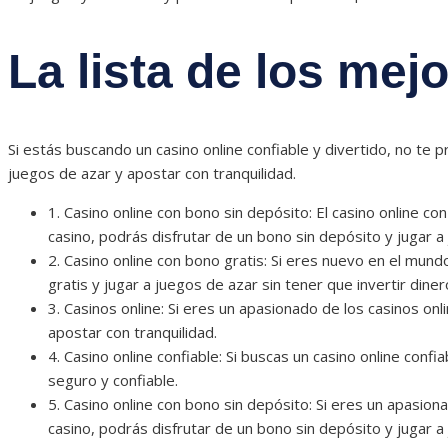
La lista de los me
Si estás buscando un casino online confiable y divertido, no te
juegos de azar y apostar con tranquilidad.
1. Casino online con bono sin depósito: El casino online c
casino, podrás disfrutar de un bono sin depósito y jugar a
2. Casino online con bono gratis: Si eres nuevo en el mund
gratis y jugar a juegos de azar sin tener que invertir diner
3. Casinos online: Si eres un apasionado de los casinos onli
apostar con tranquilidad.
4. Casino online confiable: Si buscas un casino online conf
seguro y confiable.
5. Casino online con bono sin depósito: Si eres un apasiona
casino, podrás disfrutar de un bono sin depósito y jugar a