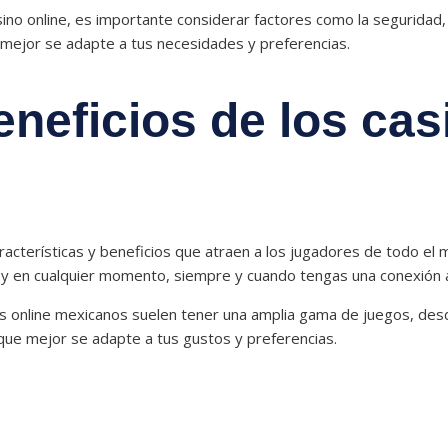
ino online, es importante considerar factores como la seguridad, la
e mejor se adapte a tus necesidades y preferencias.
eneficios de los cas
racterísticas y beneficios que atraen a los jugadores de todo e
ar y en cualquier momento, siempre y cuando tengas una conexión a
os online mexicanos suelen tener una amplia gama de juegos, des
que mejor se adapte a tus gustos y preferencias.