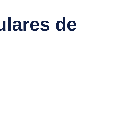
ulares de