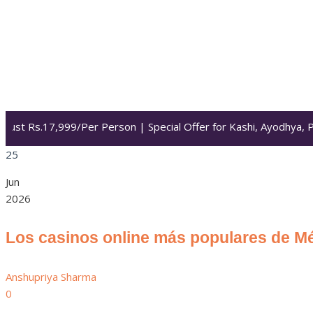
 Rs.17,999/Per Person | Special Offer for Kashi, Ayodhya, Praya
25
Jun
2026
Los casinos online más populares de M
Anshupriya Sharma
0