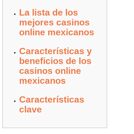
La lista de los
mejores casinos
online mexicanos
Características y
beneficios de los
casinos online
mexicanos
Características
clave