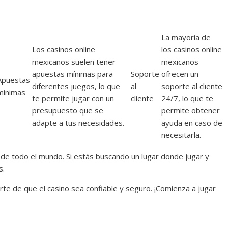
La mayoría de
Los casinos online
los casinos online
mexicanos suelen tener
mexicanos
apuestas mínimas para
Soporte
ofrecen un
Apuestas
diferentes juegos, lo que
al
soporte al cliente
mínimas
te permite jugar con un
cliente
24/7, lo que te
presupuesto que se
permite obtener
adapte a tus necesidades.
ayuda en caso de
necesitarla.
 de todo el mundo. Si estás buscando un lugar donde jugar y
s.
rte de que el casino sea confiable y seguro. ¡Comienza a jugar