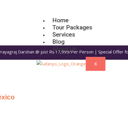
Home
Tour Packages
Services
Blog
About Us
graj Darshan @ just Rs.17,999/Per Person | Special Offer for Ka
X
éxico