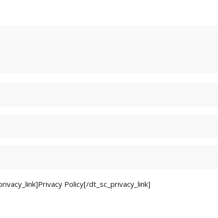
rivacy_link]Privacy Policy[/dt_sc_privacy_link]