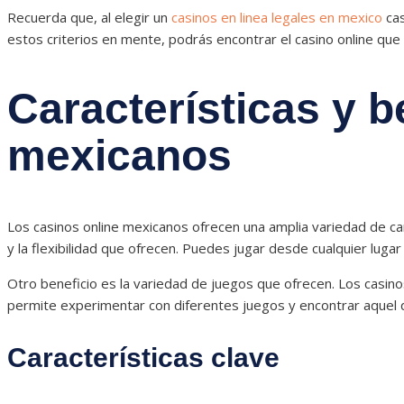
Recuerda que, al elegir un
casinos en linea legales en mexico
cas
estos criterios en mente, podrás encontrar el casino online qu
Características y b
mexicanos
Los casinos online mexicanos ofrecen una amplia variedad de ca
y la flexibilidad que ofrecen. Puedes jugar desde cualquier lug
Otro beneficio es la variedad de juegos que ofrecen. Los casin
permite experimentar con diferentes juegos y encontrar aquel 
Características clave